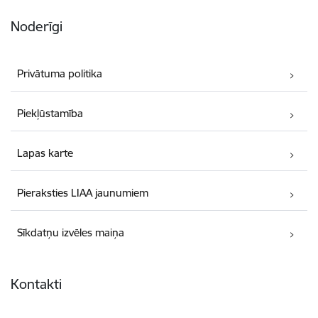
Noderīgi
Privātuma politika
Piekļūstamība
Lapas karte
Pieraksties LIAA jaunumiem
Sīkdatņu izvēles maiņa
Kontakti