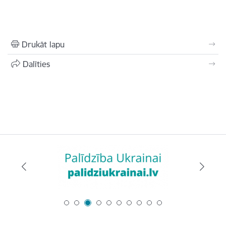
Drukāt lapu
Dalīties