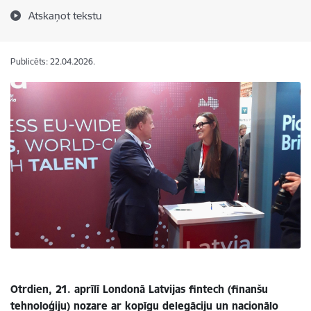
Atskaņot tekstu
Publicēts: 22.04.2026.
Otrdien, 21. aprīlī Londonā Latvijas fintech (finanšu
tehnoloģiju) nozare ar kopīgu delegāciju un nacionālo