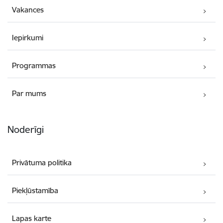
Vakances
Iepirkumi
Programmas
Par mums
Noderīgi
Privātuma politika
Piekļūstamība
Lapas karte