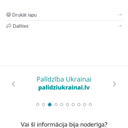
Drukāt lapu
Dalīties
Vai šī informācija bija noderīga?