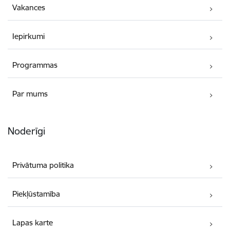
Vakances
Iepirkumi
Programmas
Par mums
Noderīgi
Privātuma politika
Piekļūstamība
Lapas karte