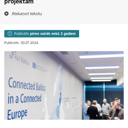
projektam
Atskaņot tekstu
Publicēts
pirms vairāk nekā 2 gadiem
Publicēts: 30.07.2024.