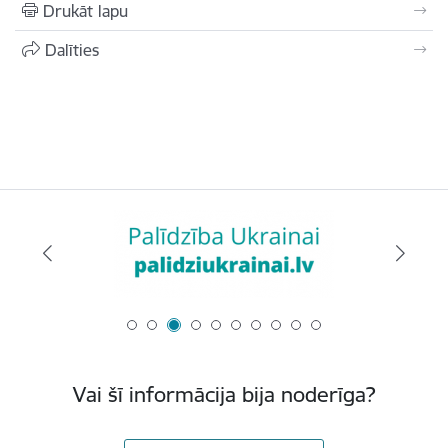
Drukāt lapu
Dalīties
Vai šī informācija bija noderīga?