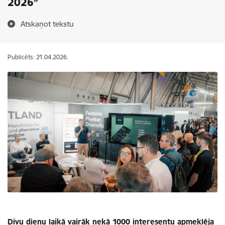
2026”
Atskaņot tekstu
Publicēts: 21.04.2026.
Divu dienu laikā vairāk nekā 1000 interesentu apmeklēja