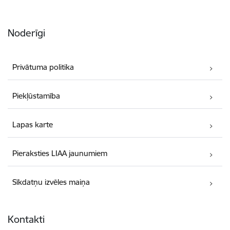
Noderīgi
Privātuma politika
Piekļūstamība
Lapas karte
Pieraksties LIAA jaunumiem
Sīkdatņu izvēles maiņa
Kontakti