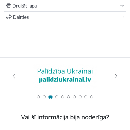
Drukāt lapu
Dalīties
Vai šī informācija bija noderīga?