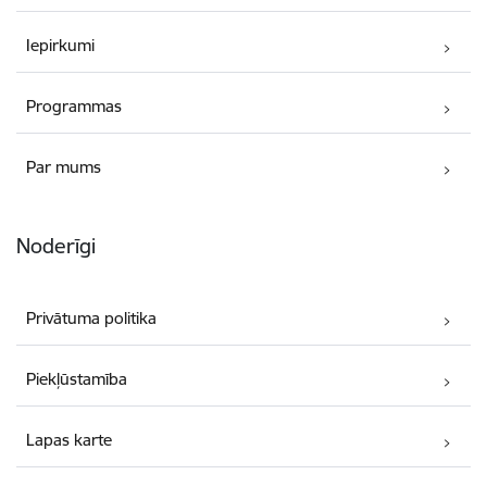
Iepirkumi
Programmas
Par mums
Noderīgi
Privātuma politika
Piekļūstamība
Lapas karte