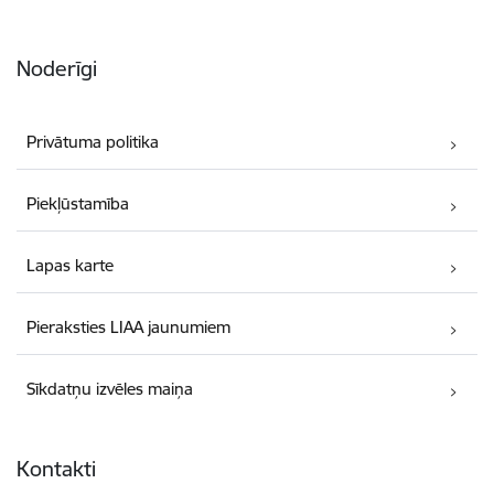
Noderīgi
Privātuma politika
Piekļūstamība
Lapas karte
Pieraksties LIAA jaunumiem
Sīkdatņu izvēles maiņa
Kontakti