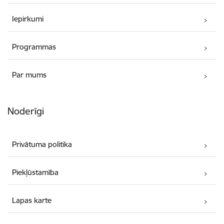
Iepirkumi
Programmas
Par mums
Noderīgi
Privātuma politika
Piekļūstamība
Lapas karte