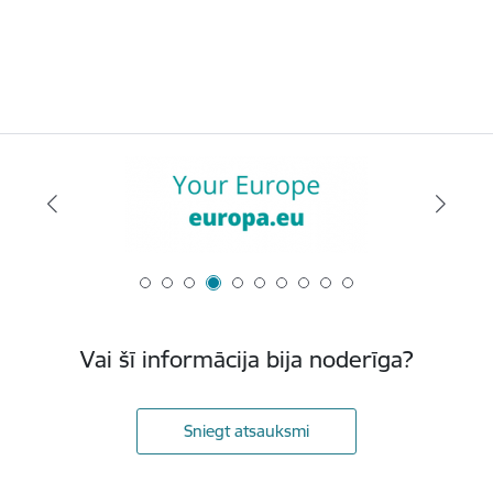
Vai šī informācija bija noderīga?
Sniegt atsauksmi