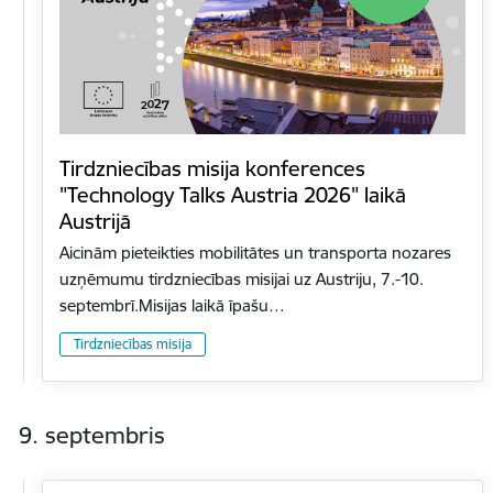
Tirdzniecības misija konferences
"Technology Talks Austria 2026" laikā
Austrijā
Aicinām pieteikties mobilitātes un transporta nozares
uzņēmumu tirdzniecības misijai uz Austriju, 7.-10.
septembrī.Misijas laikā īpašu…
Tirdzniecības misija
9. septembris