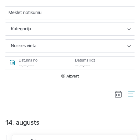
Meklēt notikumu
Kategorija
Norises vieta
Datums no
Datums līdz
Aizvērt
14. augusts