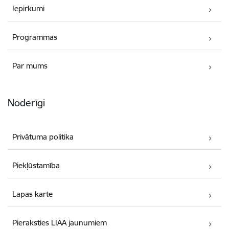
Iepirkumi
Programmas
Par mums
Noderīgi
Privātuma politika
Piekļūstamība
Lapas karte
Pieraksties LIAA jaunumiem