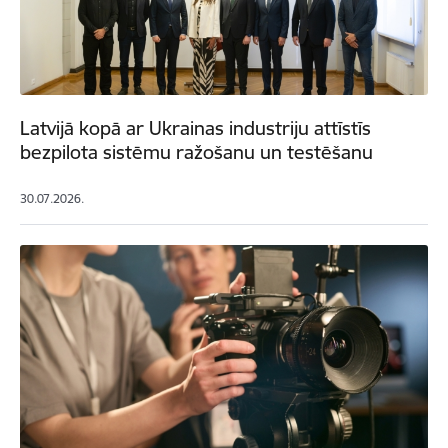
Latvijā kopā ar Ukrainas industriju attīstīs
bezpilota sistēmu ražošanu un testēšanu
30.07.2026.