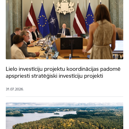
Lielo investīciju projektu koordinācijas padomē
apspriesti stratēģiski investīciju projekti
31.07.2026.