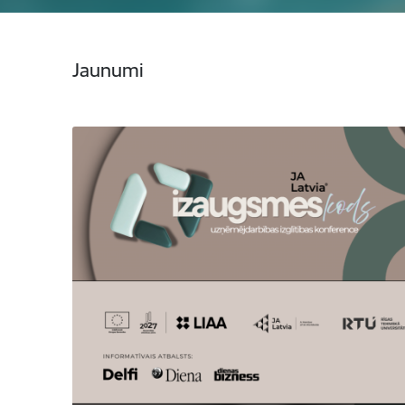
Jaunumi