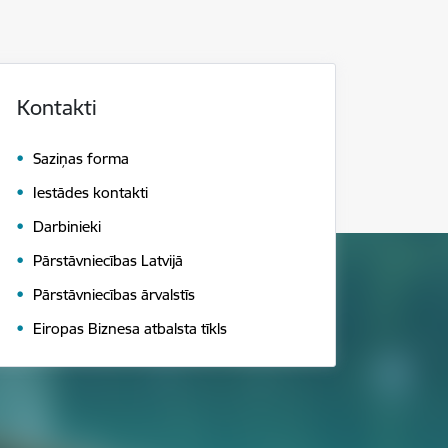
Kontakti
Saziņas forma
Iestādes kontakti
Darbinieki
Pārstāvniecības Latvijā
Pārstāvniecības ārvalstīs
Eiropas Biznesa atbalsta tīkls