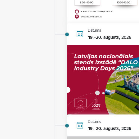
Datums
19.–20. augusts, 2026
Datums
19.–20. augusts, 2026