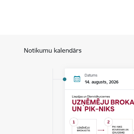
Notikumu kalendārs
Datums
14. augusts, 2026