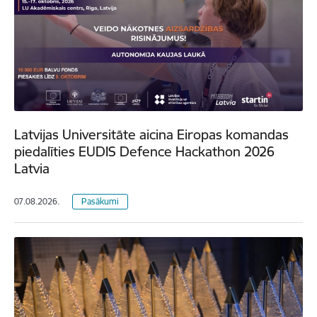
Latvijas Universitāte aicina Eiropas komandas
piedalīties EUDIS Defence Hackathon 2026
Latvia
07.08.2026.
Pasākumi