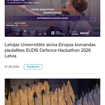
Latvijas Universitāte aicina Eiropas komandas
piedalīties EUDIS Defence Hackathon 2026
Latvia
07.08.2026.
Pasākumi