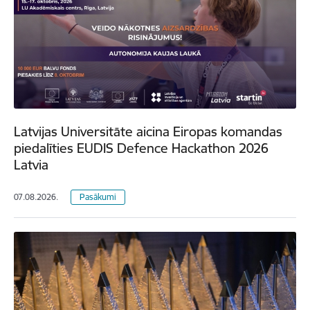
Latvijas Universitāte aicina Eiropas komandas
piedalīties EUDIS Defence Hackathon 2026
Latvia
07.08.2026.
Pasākumi