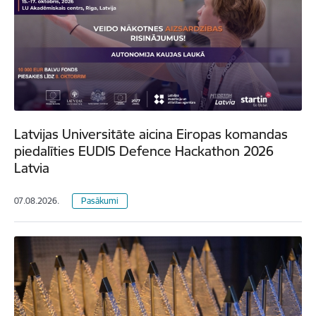
Latvijas Universitāte aicina Eiropas komandas
piedalīties EUDIS Defence Hackathon 2026
Latvia
07.08.2026.
Pasākumi