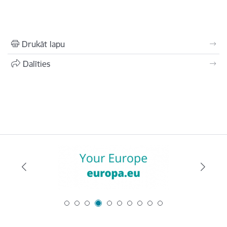
Drukāt lapu
Dalīties