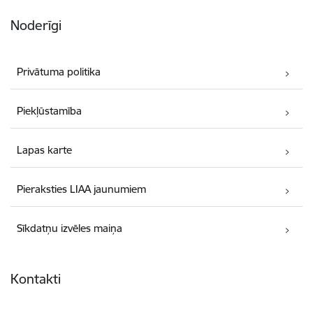
Noderīgi
Privātuma politika
Piekļūstamība
Lapas karte
Pieraksties LIAA jaunumiem
Sīkdatņu izvēles maiņa
Kontakti