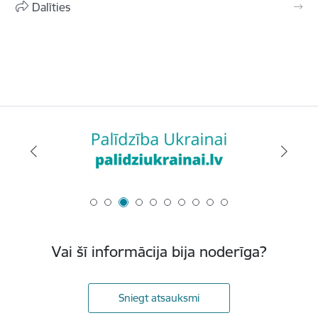
Dalīties
Vai šī informācija bija noderīga?
Sniegt atsauksmi