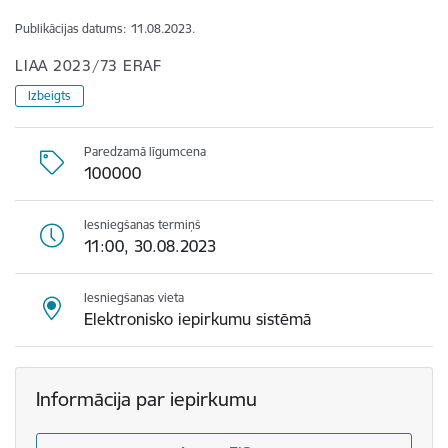
Publikācijas datums:
11.08.2023.
LIAA 2023/73 ERAF
Izbeigts
Paredzamā līgumcena
100000
Iesniegšanas termiņš
11:00, 30.08.2023
Iesniegšanas vieta
Elektronisko iepirkumu sistēmā
Informācija par iepirkumu