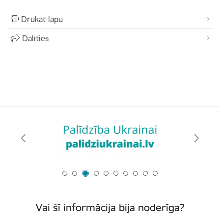
Drukāt lapu
Dalīties
Vai šī informācija bija noderīga?