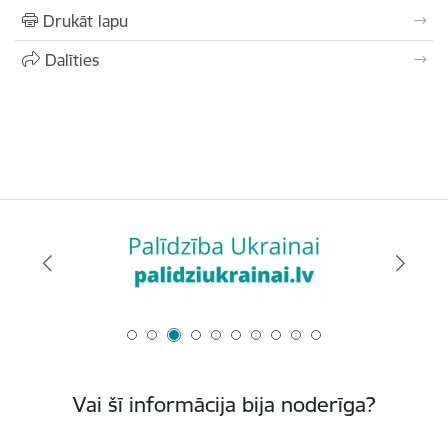
Drukāt lapu
Dalīties
Vai šī informācija bija noderīga?