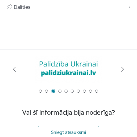
Dalīties
Vai šī informācija bija noderīga?
Sniegt atsauksmi