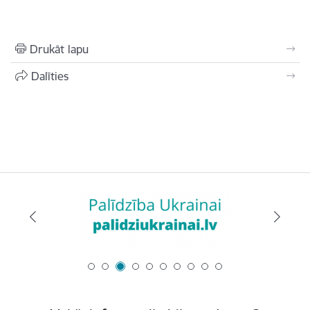
Drukāt lapu
Dalīties