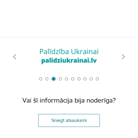
Vai šī informācija bija noderīga?
Sniegt atsauksmi