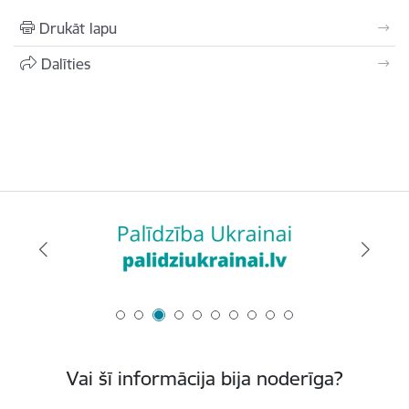
Drukāt lapu
Dalīties
Vai šī informācija bija noderīga?