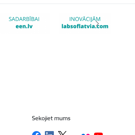
Sekojiet mums