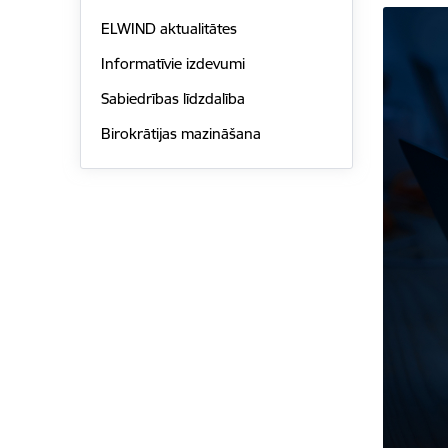
ELWIND aktualitātes
Informatīvie izdevumi
Sabiedrības līdzdalība
Birokrātijas mazināšana