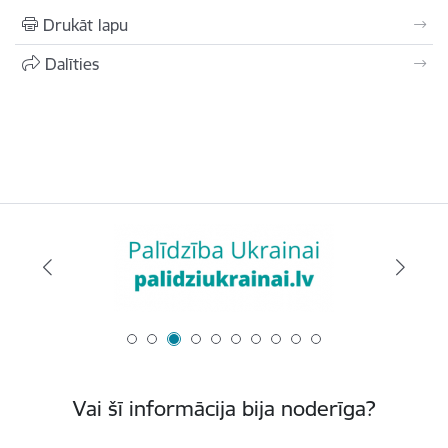
Drukāt lapu
Dalīties
Vai šī informācija bija noderīga?