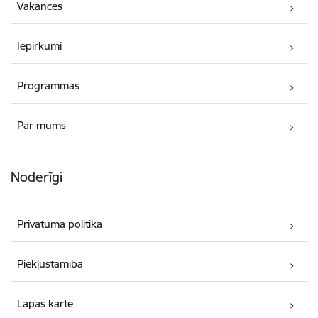
Vakances
Iepirkumi
Programmas
Par mums
Noderīgi
Privātuma politika
Piekļūstamība
Lapas karte