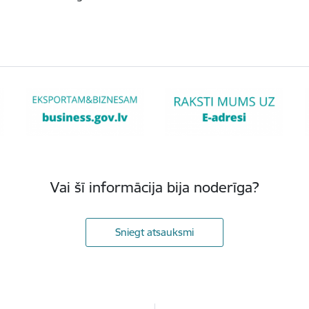
Vai šī informācija bija noderīga?
Sniegt atsauksmi