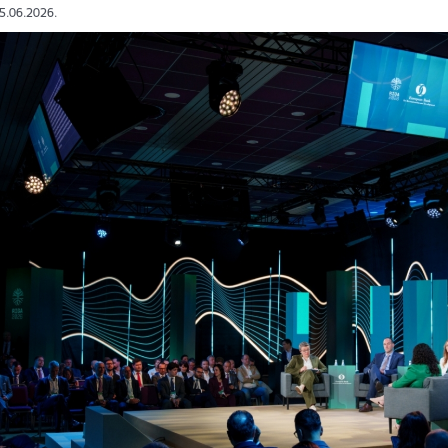
05.06.2026.