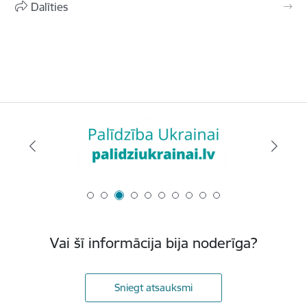
Dalīties
Vai šī informācija bija noderīga?
Sniegt atsauksmi