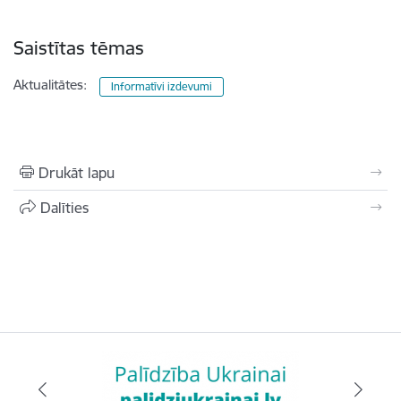
Saistītas tēmas
Aktualitātes:
Informatīvi izdevumi
Drukāt lapu
Dalīties