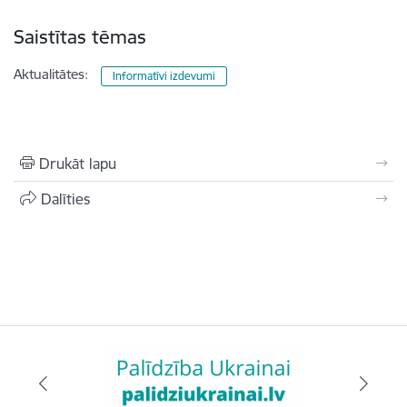
Saistītas tēmas
Aktualitātes:
Informatīvi izdevumi
Drukāt lapu
Dalīties