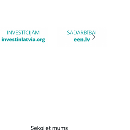
Sekojiet mums