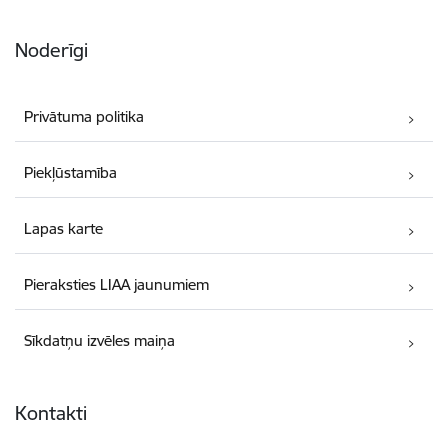
Noderīgi
Privātuma politika
Piekļūstamība
Lapas karte
Pieraksties LIAA jaunumiem
Sīkdatņu izvēles maiņa
Kontakti