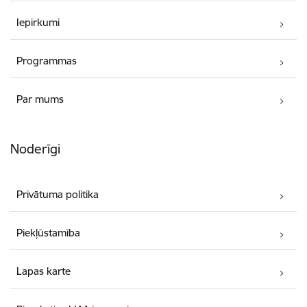
Iepirkumi
Programmas
Par mums
Noderīgi
Privātuma politika
Piekļūstamība
Lapas karte