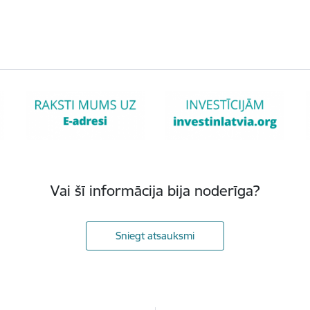
Vai šī informācija bija noderīga?
Sniegt atsauksmi