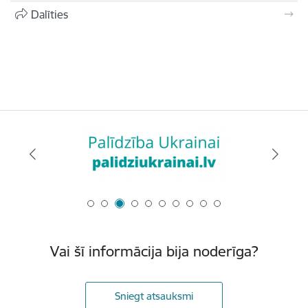
Dalīties
Vai šī informācija bija noderīga?
Sniegt atsauksmi