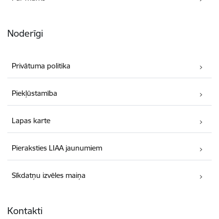
Noderīgi
Privātuma politika
Piekļūstamība
Lapas karte
Pieraksties LIAA jaunumiem
Sīkdatņu izvēles maiņa
Kontakti