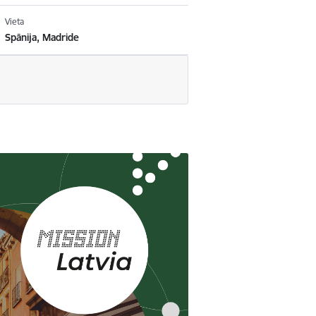
Vieta
Spānija, Madride