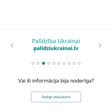
Vai šī informācija bija noderīga?
Sniegt atsauksmi