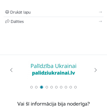
Drukāt lapu
Dalīties
Vai šī informācija bija noderīga?