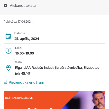
Atskaņot tekstu
Publicēts: 17.04.2024.
Datums
25. aprīlis, 2024
Laiks
16.00–19.00
Vieta
Rīga, LIAA Radošo industriju pārstāvniecība, Elizabetes
iela 45/47
Pievienot kalendāram