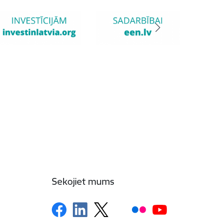
Sekojiet mums