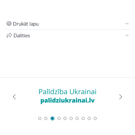
Drukāt lapu
Dalīties