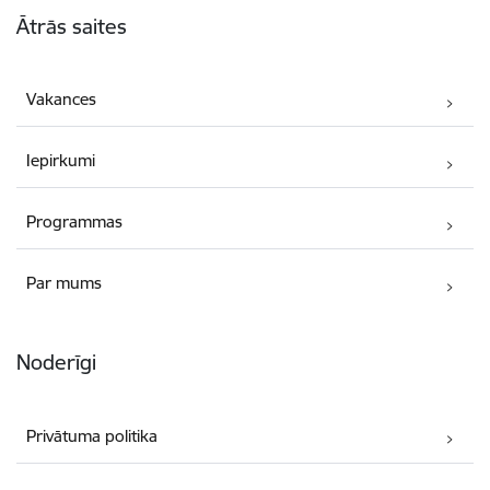
Ātrās saites
Vakances
Iepirkumi
Programmas
Par mums
Noderīgi
Privātuma politika