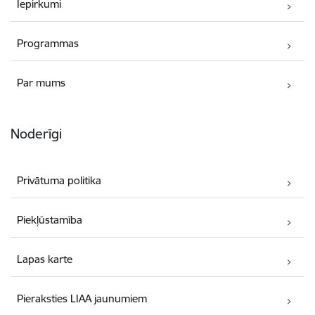
Iepirkumi
Programmas
Par mums
Noderīgi
Privātuma politika
Piekļūstamība
Lapas karte
Pieraksties LIAA jaunumiem