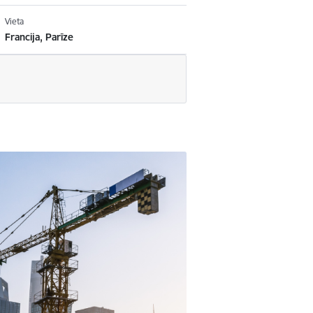
Vieta
Francija, Parīze