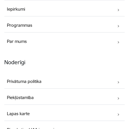
Iepirkumi
Programmas
Par mums
Noderīgi
Privātuma politika
Piekļūstamība
Lapas karte