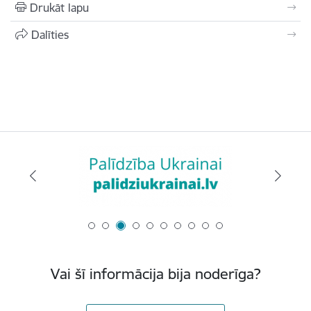
Drukāt lapu
Dalīties
Vai šī informācija bija noderīga?