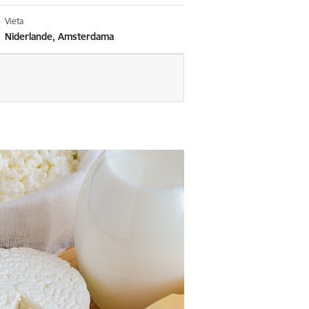
Vieta
Nīderlande, Amsterdama